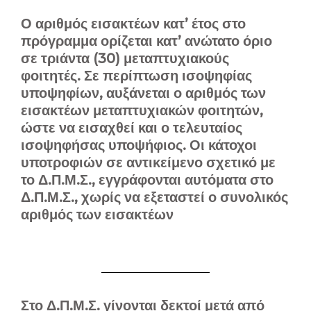
Ο αριθμός εισακτέων κατ’ έτος στο
πρόγραμμα ορίζεται κατ’ ανώτατο όριο
σε τριάντα (30) μεταπτυχιακούς
φοιτητές. Σε περίπτωση ισοψηφίας
υποψηφίων, αυξάνεται ο αριθμός των
εισακτέων μεταπτυχιακών φοιτητών,
ώστε να εισαχθεί και ο τελευταίος
ισοψηφήσας υποψήφιος. Οι κάτοχοι
υποτροφιών σε αντικείμενο σχετικό με
το Δ.Π.Μ.Σ., εγγράφονται αυτόματα στο
Δ.Π.Μ.Σ., χωρίς να εξεταστεί ο συνολικός
αριθμός των εισακτέων
Στο Δ.Π.Μ.Σ. γίνονται δεκτοί μετά από