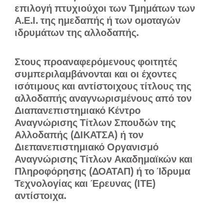
επιλογή πτυχιούχοι των Τμημάτων των
Α.Ε.Ι. της ημεδαπής ή των ομοταγών
ιδρυμάτων της αλλοδαπής.
Στους προαναφερόμενους φοιτητές
συμπεριλαμβάνονται και οι έχοντες
ισότιμους και αντίστοιχους τίτλους της
αλλοδαπής αναγνωρισμένους από τον
Διαπανεπιστημιακό Κέντρο
Αναγνώρισης Τίτλων Σπουδών της
Αλλοδαπής (ΔΙΚΑΤΣΑ) ή τον
Διεπανεπιστημιακό Οργανισμό
Αναγνώρισης Τίτλων Ακαδημαϊκών και
Πληροφόρησης (ΔΟΑΤΑΠ) ή το Ίδρυμα
Τεχνολογίας και Έρευνας (ΙΤΕ)
αντίστοιχα.