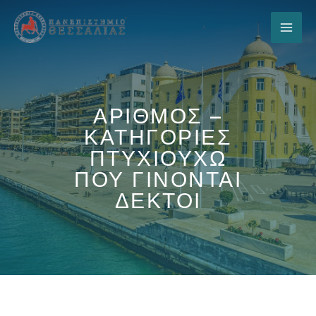
ΑΡΙΘΜΟΣ –
ΚΑΤΗΓΟΡΙΕΣ
ΠΤΥΧΙΟΥΧΩ
ΠΟΥ ΓΙΝΟΝΤΑΙ
ΔΕΚΤΟΙ