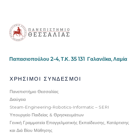
Παπασιοπούλου 2-4,
Τ.Κ. 35 131 Γαλανέϊκα, Λαμία
ΧΡΗΣΙΜΟΙ ΣΥΝΔΕΣΜΟΙ
Πανεπιστήμιο Θεσσαλίας
Διαύγεια
Steam-Engineering-Robotics-Informatic – SERI
Υπουργείο Παιδείας & Θρησκευμάτων
Γενική Γραμματεία Επαγγελματικής Εκπαίδευσης, Κατάρτισης
και Διά Βίου Μάθησης