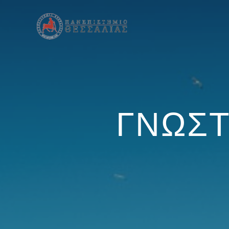
ΓΝΩΣΤ