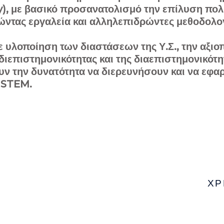
ary), με βασικό προσανατολισμό την επίλυση 
ώντας εργαλεία και αλληλεπιδρώντες μεθοδολο
 υλοποίηση των διαστάσεων της Υ.Σ., την αξιο
 διεπιστημονικότητας και της διαεπιστημονικό
ουν την δυνατότητα να διερευνήσουν και να εφ
υ STEM.
ΧΡ