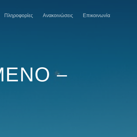
Πληροφορίες
Ανακοινώσεις
Επικοινωνία
ΜΕΝΟ –