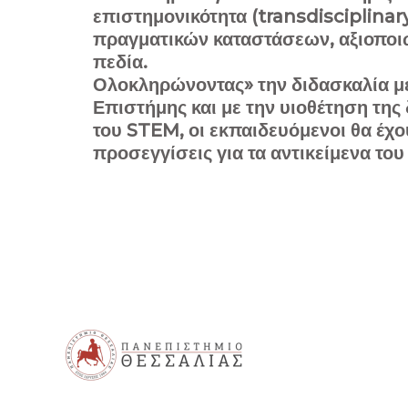
επιστημονικότητα (transdisciplin
πραγματικών καταστάσεων, αξιοποι
πεδία.
Ολοκληρώνοντας» την διδασκαλία με
Επιστήμης και με την υιοθέτηση της
του STEM, οι εκπαιδευόμενοι θα έχ
προσεγγίσεις για τα αντικείμενα το